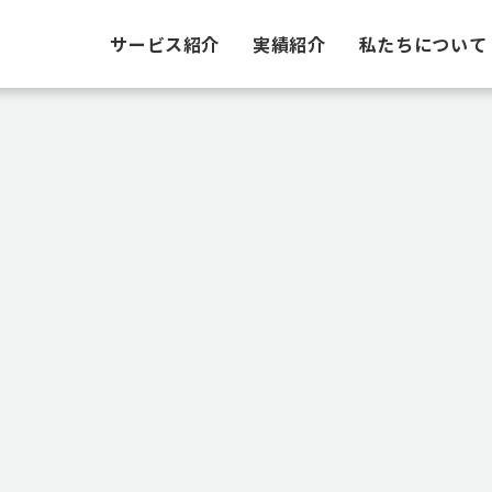
サービス紹介
実績紹介
私たちについて