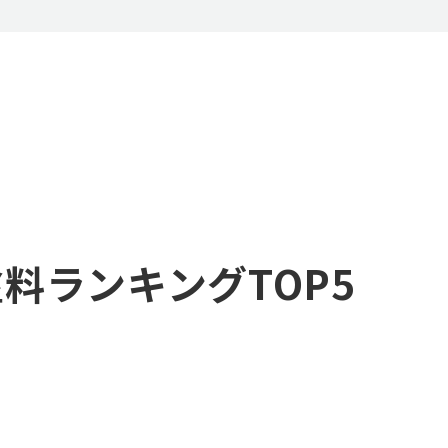
料ランキングTOP5