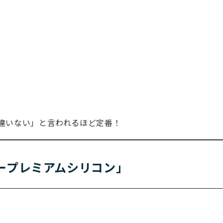
間違いない」と言われるほど定番！
ケープレミアムシリコン」