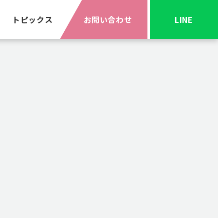
トピックス
お問い合わせ
LINE