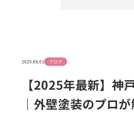
2025.06.01
ブログ
【2025年最新】神
｜外壁塗装のプロが