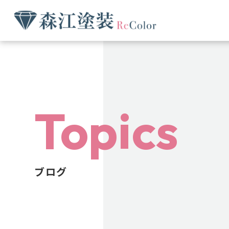
Topics
ブログ