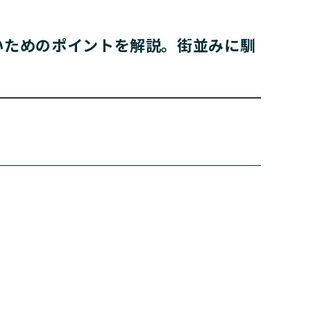
いためのポイントを解説。街並みに馴