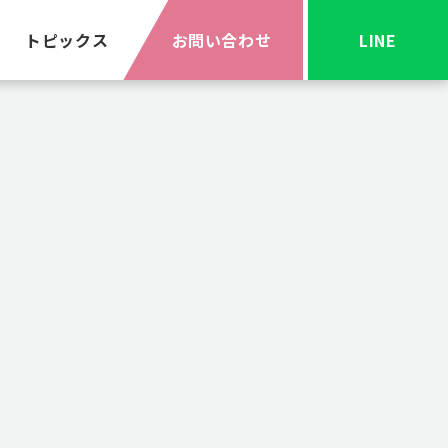
トピックス
お問い合わせ
LINE