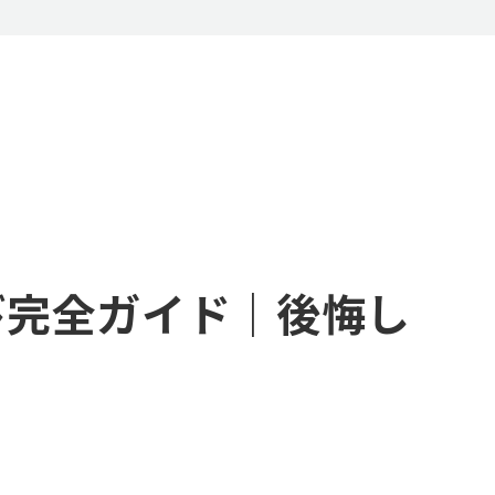
び完全ガイド｜後悔し