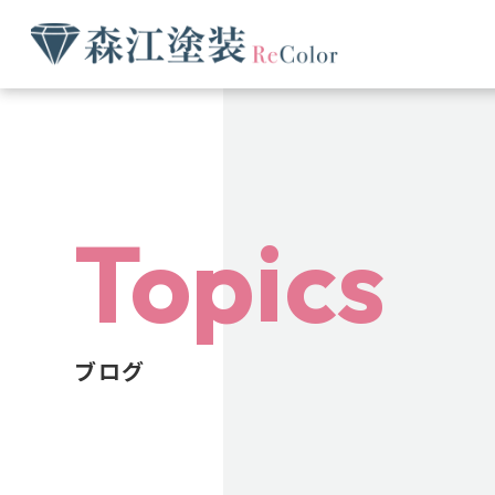
Topics
ブログ