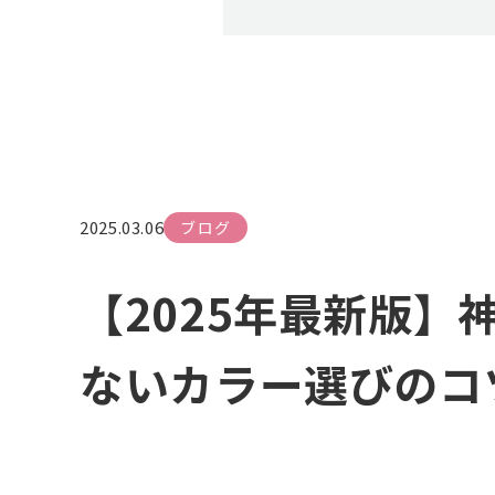
2025.03.06
ブログ
【2025年最新版
ないカラー選びのコ