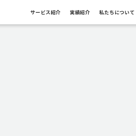
サービス紹介
実績紹介
私たちについて