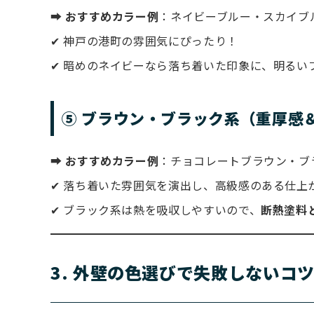
⮕
おすすめカラー例
：ネイビーブルー・スカイブ
✔ 神戸の港町の雰囲気にぴったり！
✔ 暗めのネイビーなら落ち着いた印象に、明るい
⑤ ブラウン・ブラック系（重厚感
⮕
おすすめカラー例
：チョコレートブラウン・ブ
✔ 落ち着いた雰囲気を演出し、高級感のある仕上
✔ ブラック系は熱を吸収しやすいので、
断熱塗料
3. 外壁の色選びで失敗しないコ